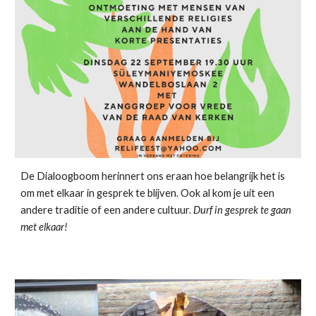
De Dialoogboom herinnert ons eraan hoe belangrijk het is
om met elkaar in gesprek te blijven. Ook al kom je uit een
andere traditie of een andere cultuur.
Durf in gesprek te gaan
met elkaar!