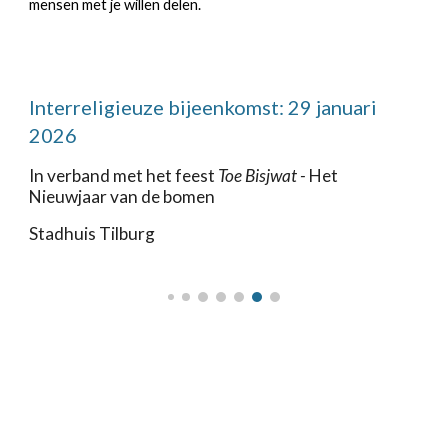
mensen met je willen delen.
Interreligieuze bijeenkomst: 29 januari
2026
In verband met het feest
Toe Bisjwat -
Het
Nieuwjaar van de bomen
Stadhuis Tilburg