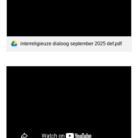
interreligieuze dialoog september 2025 def.pdf