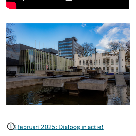
13 februari 2025: Dialoog in actie!