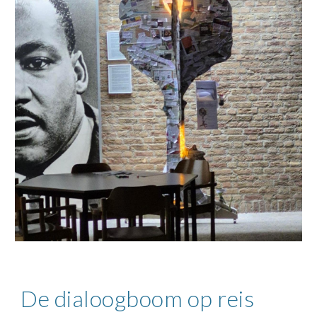
De dialoogboom op reis